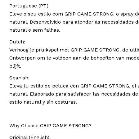
Portuguese (PT):
Eleve o seu estilo com GRIP GAME STRONG, o spray de 
natural. Desenvolvido para atender às necessidades
natural e sem falhas.
Dutch:
Verhoog je pruikspel met GRIP GAME STRONG, de ultiem
Ontworpen om te voldoen aan de behoeften van moderne
blijft.
Spanish:
Eleva tu estilo de peluca con GRIP GAME STRONG, el s
natural. Elaborado para satisfacer las necesidades 
estilo natural y sin costuras.
Why Choose GRIP GAME STRONG?
Original (English):